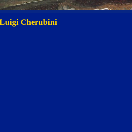
 Luigi Cherubini