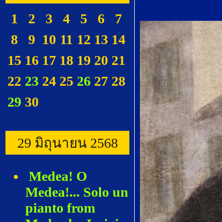
1
2
3
4
5
6
7
8
9
10
11
12
13
14
15
16
17
18
19
20
21
22
23
24
25
26
27
28
29
30
29 มิถุนายน 2568
Medea! O
Medea!... Solo un
pianto from