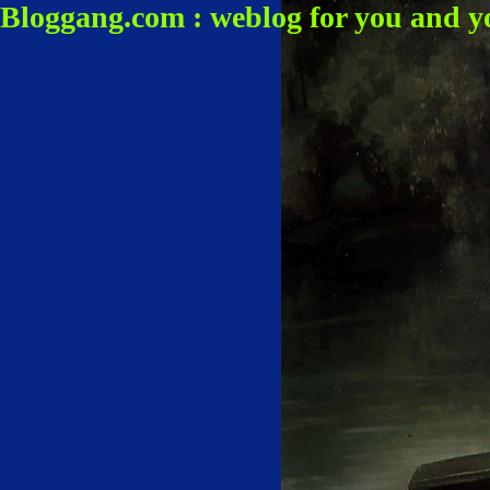
Bloggang.com : weblog for you and y