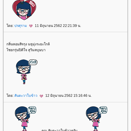
ดย:
ปรศุราม
11 มิถุนายน 2562 22:21:39 น.
กลิ่นหอมสิจรุง มธุมุ่งระยะใกล้
ชยกรุ่นปิติใจ สุวิมลบุษบา
ดย:
สันตะวาใบข้าว
12 มิถุนายน 2562 15:16:46 น.
คุณ สันตะวาใบข้าวครับ