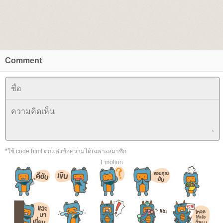
Comment
*ใช้ code html ตกแต่งข้อความได้เฉพาะสมาชิก
Emotion