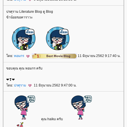
ปรศุราม Literature Blog ดู Blog
ข้าน้อยขอคาราวะ
ดย:
หอมกร
11 มิถุนายน 2562 9:17:40 น.
ขอบคุณ คุณ หอมกร ครับ
❤❣❤
ดย:
ปรศุราม
11 มิถุนายน 2562 9:47:00 น.
คุณ haiku ครับ