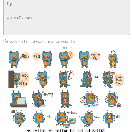
*ใช้ code html ตกแต่งข้อความได้เฉพาะสมาชิก
Emotion