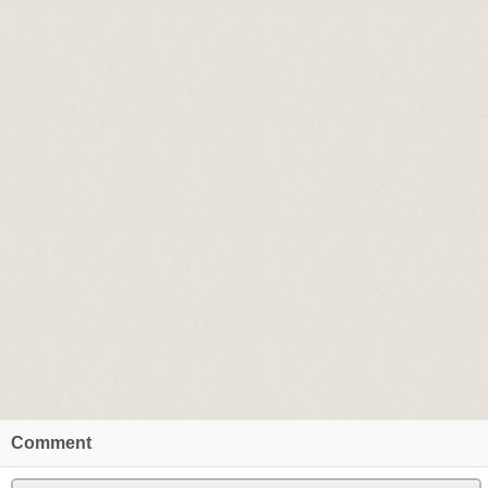
Comment