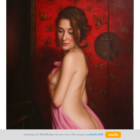
BlogGang.com ใช้คุกกี้เพื่อพัฒนาประสบการณ์การใช้งานของคุณ
อ่านเพิ่มเติมได้ที่นี่