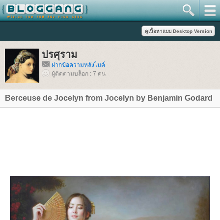
ปรศุราม
ฝากข้อความหลังไมค์
ผู้ติดตามบล็อก : 7 คน
Berceuse de Jocelyn from Jocelyn by Benjamin Godard