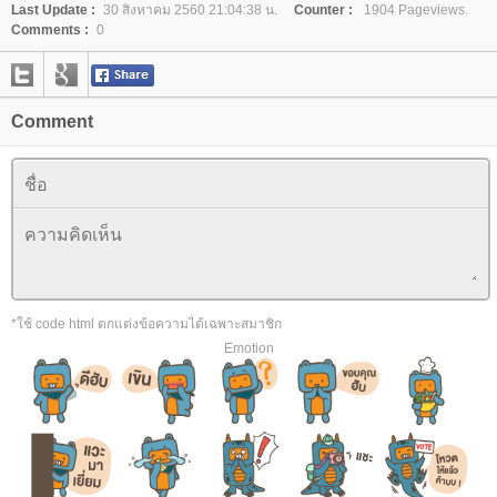
Last Update :
30 สิงหาคม 2560 21:04:38 น.
Counter :
1904 Pageviews.
Comments :
0
Comment
*ใช้ code html ตกแต่งข้อความได้เฉพาะสมาชิก
Emotion