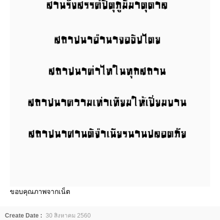
ขอบคุณภาพจากเน็ต
Create Date :
30 สิงหาคม 2560