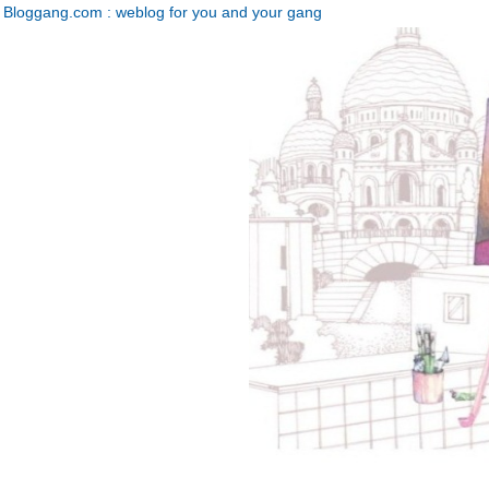
Bloggang.com : weblog for you and your gang