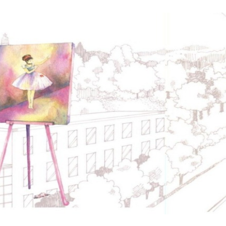
No matter what li