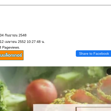
 04 กันยายน 2548
 12 เมษายน 2552 10:27:48 น.
4 Pageviews.
Share to Facebook
arrow_f