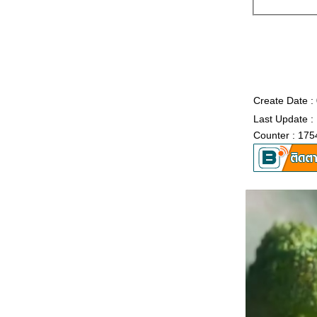
Create Date :
Last Update :
Counter : 175