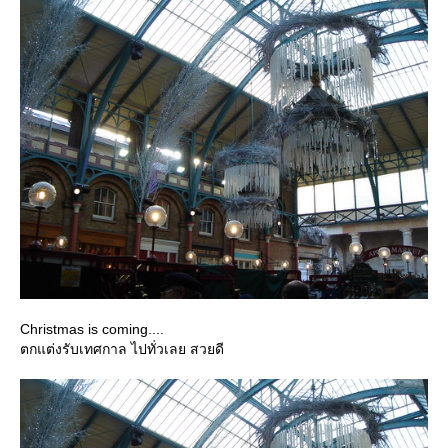
Christmas is coming....
ตกแต่งรับเทศกาล ไปทั่วเลย สวยดี