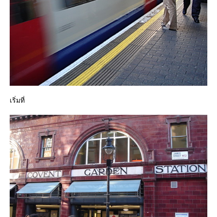
เริ่มที่