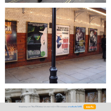
BlogGang.com ใช้คุกกี้เพื่อพัฒนาประสบการณ์การใช้งานของคุณ
อ่านเพิ่มเติมได้ที่นี่