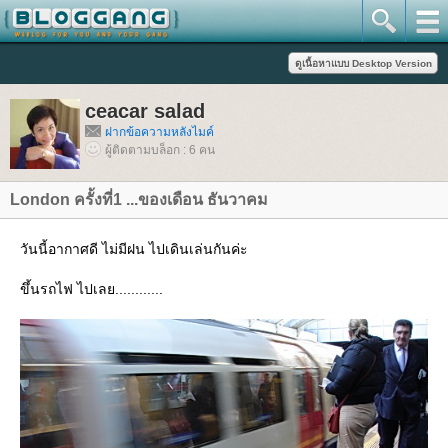
ceacar salad
ฝากข้อความหลังไมค์
ผู้ติดตามบล็อก : 6 คน
London ครั้งที่1 ...ของเดือน ธันวาคม
วันนี้อากาศดี ไม่มีฝน ไปเดินเล่นกันค่ะ
ขึ้นรถไฟ ไปเลย............