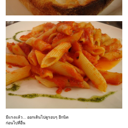
มีแรงแล้ว... ออกเดินไปดูรอบๆ อีกนิด
ก่อนไปที่อื่น