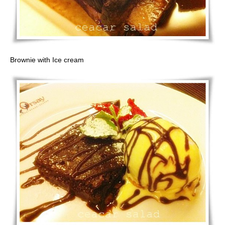
Brownie with Ice cream