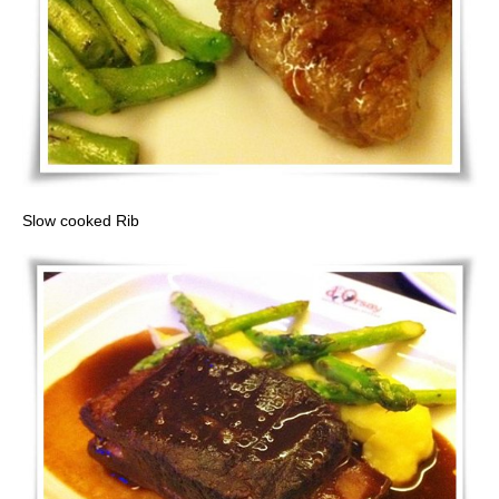
Slow cooked Rib