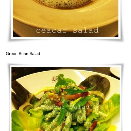
Green Bean Salad