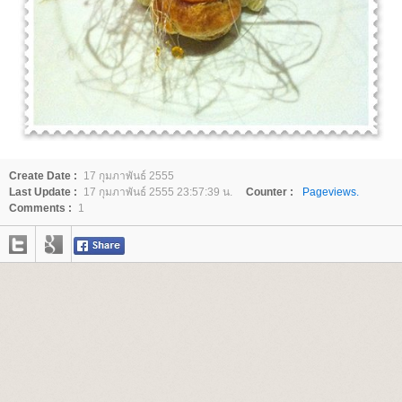
Create Date :
17 กุมภาพันธ์ 2555
Last Update :
17 กุมภาพันธ์ 2555 23:57:39 น.
Counter :
Pageviews.
Comments :
1