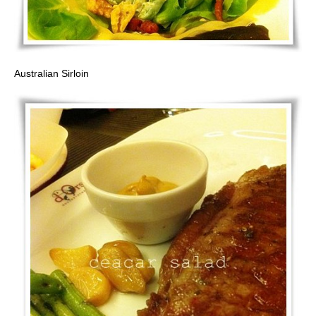
Australian Sirloin