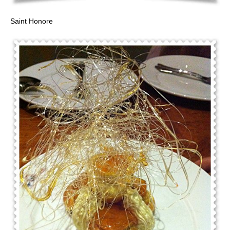
Saint Honore