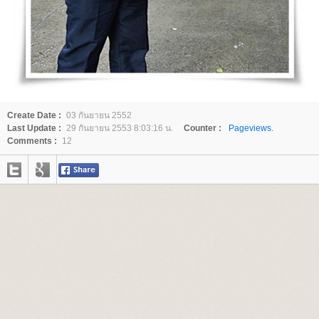
Create Date :
03 กันยายน 2552
Last Update :
29 กันยายน 2553 8:03:16 น.
Counter :
Pageviews.
Comments :
12