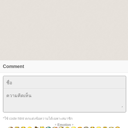
Comment
*ใช้ code html ตกแต่งข้อความได้เฉพาะสมาชิก
+
Emotion
+