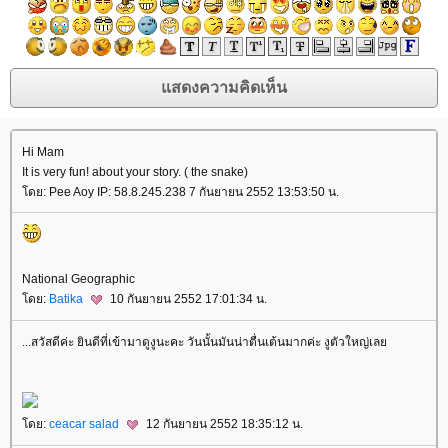
Hi Mam
It is very fun! about your story. ( the snake)
ดย: Pee Aoy IP: 58.8.245.238 7 กันยายน 2552 13:53:50 น.
National Geographic
ดย:
Batika
10 กันยายน 2552 17:01:34 น.
...สวัสดีค่ะ ยินดีที่เข้ามาดูงูนะคะ วันนั้นมันน่าตื่นเต้นมากค่ะ งูตัวใหญ่เล
ดย:
ceacar salad
12 กันยายน 2552 18:35:12 น.