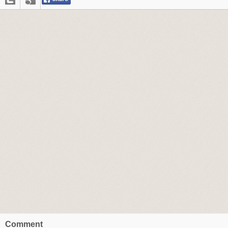
Comment