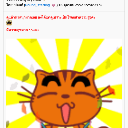
ดย: ปอนด์ (
Pound_sterling
) 16 ตุลาคม 2552 15:56:21 น.
ดูแล้วน่าสนุกมากเลย คงได้แต่ดูเพราะเป็นโรคกลัวความสูงค่ะ
มีความสุขมาก ๆ นะคะ