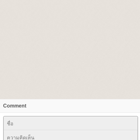
Comment