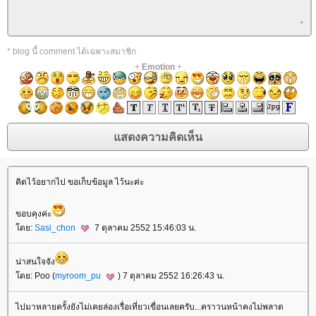
* blog นี้ comment ได้เฉพาะสมาชิก
+
Emotion
+
คิดไว้อยากไป ขอเก็บข้อมูล ไว้นะค่ะ
ขอบคุงค่ะ
ดย:
Sasi_chon
7 ตุลาคม 2552 15:46:03 น.
น่าสนใจจัง
ดย: Poo (
myroom_pu
) 7 ตุลาคม 2552 16:26:43 น.
ไปมาหลายครั้งยังไม่เคยล่องเรื่อเที่ยวเขื่อนเลยครับ...คราวนหน้าคงไม่พลาด