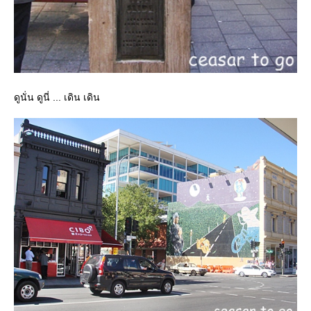
ดูนั่น ดูนี่ ... เดิน เดิน