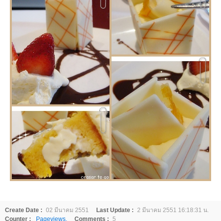
Create Date :
02 มีนาคม 2551
Last Update :
2 มีนาคม 2551 16:18:31 น.
Counter :
Pageviews.
Comments :
5