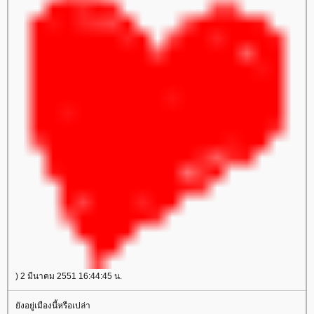
) 2 มีนาคม 2551 16:44:45 น.
ังอยู่เมืองนี้หรือเปล่า