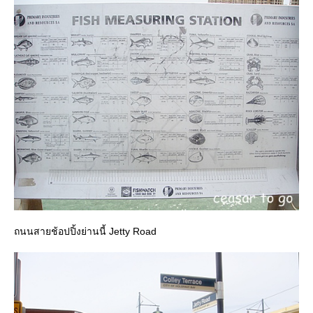
ถนนสายช้อปปิ้งย่านนี้ Jetty Road