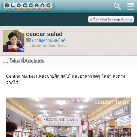
ceacar salad
ฝากข้อความหลังไมค์
ผู้ติดตามบล็อก : 6 คน
.... โต๋เต๋ ที่Adelaide
Central Market แหล่งขายผัก ผลไม้ และอาหารสดๆ ใหม่ๆ ส่งตรง
จากไร่ ..