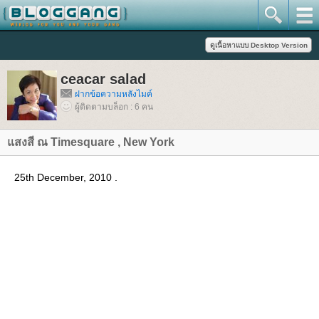
ceacar salad
ฝากข้อความหลังไมค์
ผู้ติดตามบล็อก : 6 คน
สงสี ณ Timesquare , New York
25th December, 2010 .