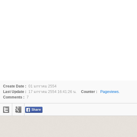
Create Date :
01 มกราคม 2554
Last Update :
17 มกราคม 2554 16:41:26 น.
Counter :
Pageviews.
Comments :
7