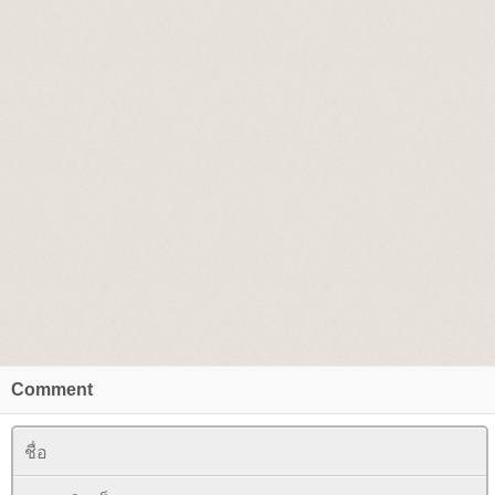
Comment