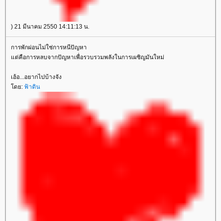
) 21 มีนาคม 2550 14:11:13 น.
การพักผ่อนไม่ใช่การหนีปัญหา
ต่คือการหลบจากปัญหาเพื่อรวบรวมพลังในการเผชิญมันใหม่
เฮ้อ...อยากไปบ้างจัง
ดย:
ฟ้าดิน