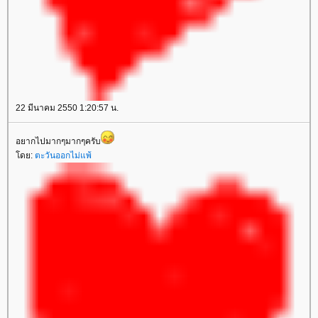
22 มีนาคม 2550 1:20:57 น.
อยากไปมากๆมากๆครับ
ดย:
ตะวันออกไม่แพ้