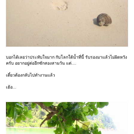
บอกได้เลยว่าประทับใจมาก กับโลกใต้น้ำที่นี้ รับรองมาแล้วไม่ผิดหวัง
ครับ อยากอยู่ต่ออีกซักสองสามวัน แต่....
เดี๋ยวต้องกลับไปทำงานแล้ว
เฮ้อ...