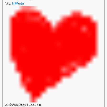
ดย:
รุ้งสีที่แปด
21 มีนาคม 2550 11:55:37 น.