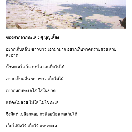
ของฝากจากทะเล : ศุ บุญเลี้ยง
อยากเก็บคลื่น ขาวขาว เอามาฝาก อยากเก็บหาดทรายสวย สว
สะอาด
น้ำทะเลใส ใส สดใส แต่เก็บไม่ได้
อยากเก็บคลื่น ขาวขาว เก็บไม่ได้
อยากหยิบทะเลใส ใส่ในขวด
ต่คงไม่สวย ไม่ใส ไม่ใช่ทะเล
จึงมีแต่ เปลือกหอย ตัวน้อยน้อย พอเก็บได้
เก็บใส่มือไว้ เก็บไว้ แทนทะเล