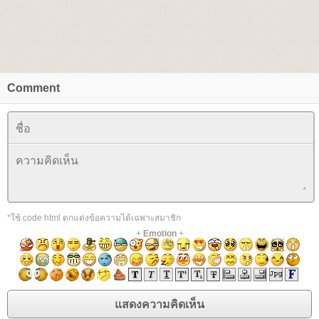
Comment
*ใช้ code html ตกแต่งข้อความได้เฉพาะสมาชิก
+
Emotion
+