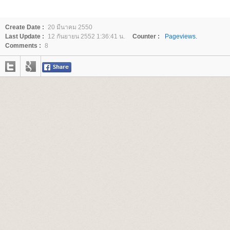
Create Date :
20 มีนาคม 2550
Last Update :
12 กันยายน 2552 1:36:41 น.
Counter :
Pageviews.
Comments :
8