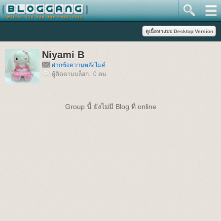
Niyami B
ฝากข้อความหลังไมค์
ผู้ติดตามบล็อก : 0 คน
Group นี้ ยังไม่มี Blog ที่ online