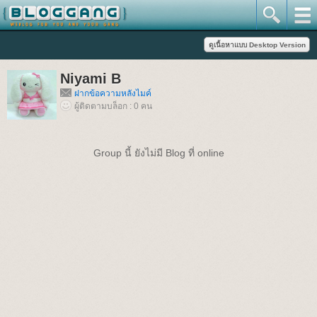
Niyami B
ฝากข้อความหลังไมค์
ผู้ติดตามบล็อก : 0 คน
Group นี้ ยังไม่มี Blog ที่ online