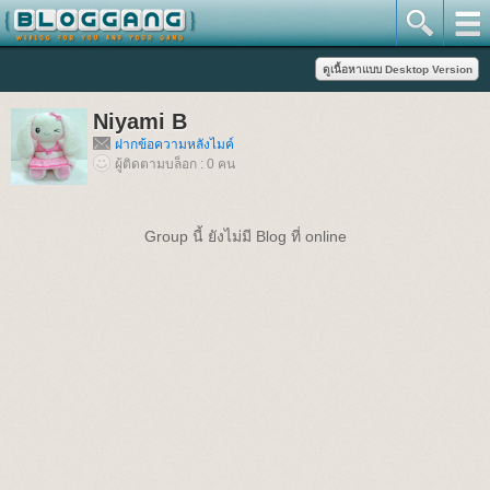
Niyami B
ฝากข้อความหลังไมค์
ผู้ติดตามบล็อก : 0 คน
Group นี้ ยังไม่มี Blog ที่ online