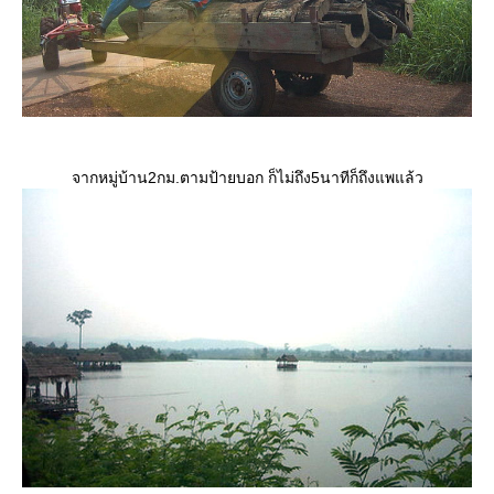
จากหมู่บ้าน2กม.ตามป้ายบอก ก็ไม่ถึง5นาทีก็ถึงแพแล้ว