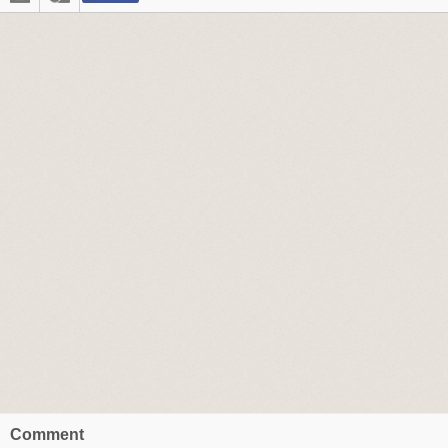
Comment