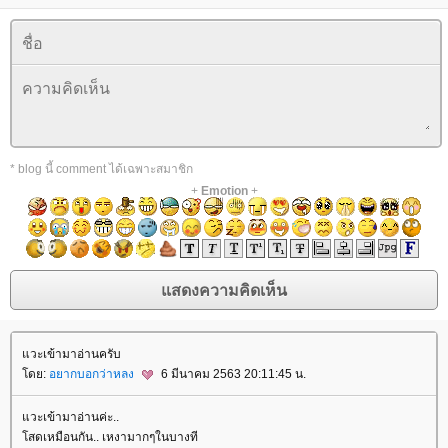
* blog นี้ comment ได้เฉพาะสมาชิก
+
Emotion
+
วะเข้ามาอ่านครับ
ดย:
อยากบอกว่าหลง
6 มีนาคม 2563 20:11:45 น.
วะเข้ามาอ่านค่ะ..
สดเหมือนกัน.. เหงามากๆในบางที