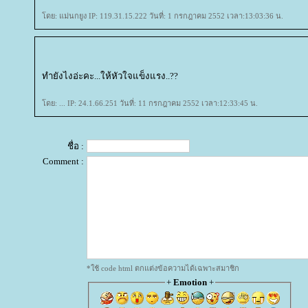
ดย: แม่นกยูง IP: 119.31.15.222 วันที่: 1 กรกฎาคม 2552 เวลา:13:03:36 น.
ทำยังไงอ่ะคะ...ให้หัวใจแข็งแรง..??
ดย: ... IP: 24.1.66.251 วันที่: 11 กรกฎาคม 2552 เวลา:12:33:45 น.
ชื่อ :
Comment :
*ใช้ code html ตกแต่งข้อความได้เฉพาะสมาชิก
+
Emotion
+