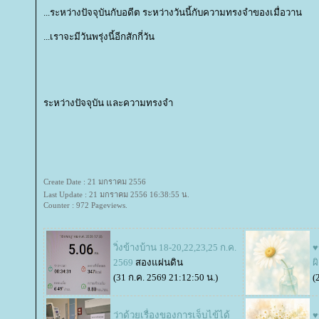
...ระหว่างปัจจุบันกับอดีต ระหว่างวันนี้กับความทรงจำของเมื่อวาน
...เราจะมีวันพรุ่งนี้อีกสักกี่วัน
ระหว่างปัจจุบัน และความทรงจำ
Create Date : 21 มกราคม 2556
Last Update : 21 มกราคม 2556 16:38:55 น.
Counter : 972 Pageviews.
วิ่งข้างบ้าน 18-20,22,23,25 ก.ค.
♥
2569
สองแผ่นดิน
ผ
(31 ก.ค. 2569 21:12:50 น.)
(
ว่าด้วยเรื่องของการเจ็บไข้ได้
♥