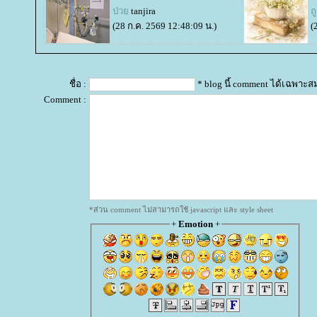
ป่ว
tanjira
ถ
(28 ก.ค. 2569 12:48:09 น.)
(
ชื่อ :
* blog นี้ comment ได้เฉพาะส
Comment :
*ส่วน comment ไม่สามารถใช้ javascript และ style sheet
+
Emotion
+