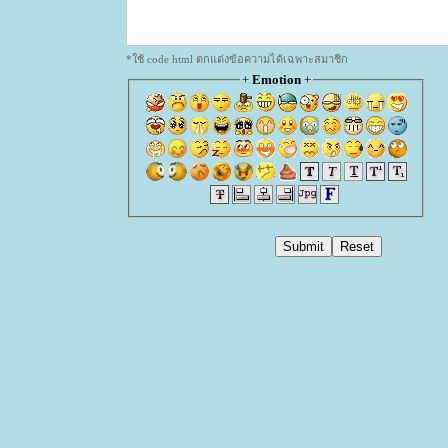
*ใช้ code html ตกแต่งข้อความได้เฉพาะสมาชิก
+
Emotion
+