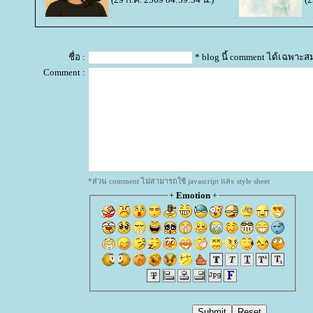
ชื่อ :
* blog นี้ comment ได้เฉพาะส
Comment :
*ส่วน comment ไม่สามารถใช้ javascript และ style sheet
+
Emotion
+