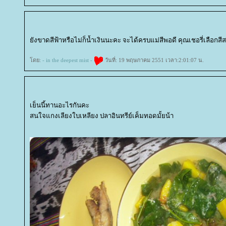
ังขาดสีฟ้าหรือไม่ก็น้ำเงินนะคะ จะได้ครบแม่สีพอดี คุณเชอรี่เลือกสี
ดย:
- in the deepest mist -
วันที่: 19 พฤษภาคม 2551 เวลา:2:01:07 น.
เย็นนี้ทานอะไรกันคะ
สนใจแกงเลียงใบเหลียง ปลาอินทรีย์เค็มทอดมั้ยน้า