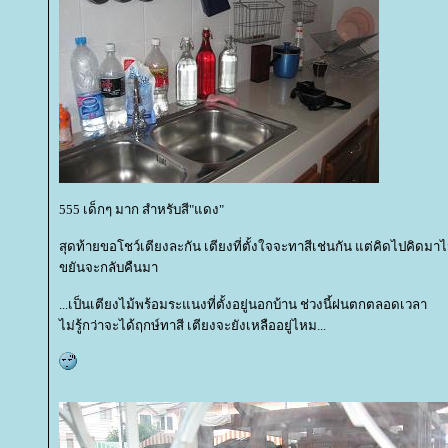
555 เด็กๆ มาก สำหรับสี"แดง"
สุดท้ายขอโชว์เตียงละกัน เตียงที่ตั้งใจจะทาสีเช่นกัน แต่คิดไปคิดมาไม
ขยันจะกลับคืนมา
...เป็นเตียงไม้พร้อมระแนงที่ตั้งอยู่นอกบ้าน ช่วงนี้ฝนตกตลอดเวลา
ไม่รู้กว่าจะได้ฤกษ์ทาสี เตียงจะยังเหลืออยู่ไหม...