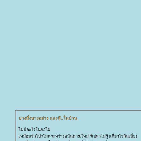
บางสิ่งบางอย่าง และสี..ในบ้าน
ไม่มีอะไรในกอไผ่
เหมือนรักโปรโมตระหว่างอนันดา&ใหม่ รึเปล่าไม่รู้ (เกี่ยวไรกันเนี่ย)