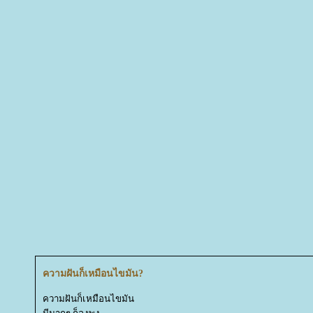
ความฝันก็เหมือนไขมัน?
ความฝันก็เหมือนไขมัน