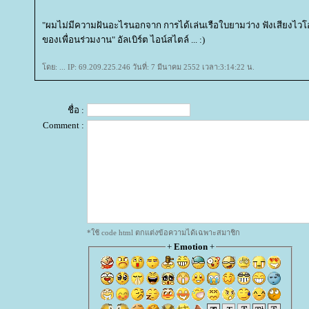
"ผมไม่มีความฝันอะไรนอกจาก การได้เล่นเรือใบยามว่าง ฟังเสียงไวโอ
ของเพื่อนร่วมงาน" อัลเบิร์ต ไอน์สไตล์ ... :)
ดย: ... IP: 69.209.225.246 วันที่: 7 มีนาคม 2552 เวลา:3:14:22 น.
ชื่อ :
Comment :
*ใช้ code html ตกแต่งข้อความได้เฉพาะสมาชิก
+
Emotion
+