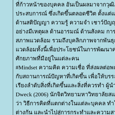
ที่ก้าวหน้าของบุคคล อันเป็นผลมาจากวุ
ประสบการณ์ ซึ่งเกิดขึ้นตลอดชีวิต ตั้งแต่แร
ด้านสติปัญญา ความรู้ ความจำ เชาว์ปั
อย่างมีเหตุผล ด้านอารมณ์ ด้านสังคม การป
สภาพแวดล้อม รวมถึงบุคลิกภาพจากพันธุ
วดล้อมทั้งนี้เพื่อประโยชน์ในการพัฒนา
ศักยภาพที่มีอยู่ในแต่ละคน
#Mindset ความคิด ความเชื่อ ที่ส่งผลต่อพ
กับสถานการณ์ปัญหาที่เกิดขึ้น เพื่อให้บร
เรียงลำดับสิ่งที่เกิดขึ้นและสิ่งที่ควรทำ ผู้นำ
Dweck (2006) นักจิตวิทยามหาวิทยาลัย
ว่า วิธีการคิดที่แตกต่างในแต่ละบุคคล ทำใ
ต่างกัน และนำไปสู่การกระทำและความ