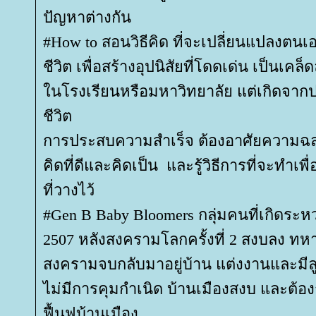
ปัญหาต่างกัน
#How to สอนวิธีคิด ที่จะเปลี่ยนแปลงตน
ชีวิต เพื่อสร้างอุปนิสัยที่โดดเด่น เป็นเคล็ด
นโรงเรียนหรือมหาวิทยาลัย แต่เกิดจา
ชีวิต
การประสบความสำเร็จ ต้องอาศัยความฉล
คิดที่ดีและคิดเป็น และรู้วิธีการที่จะทำเ
ที่วางไว้
#Gen B Baby Bloomers กลุ่มคนที่เกิดระหว
2507 หลังสงครามโลกครั้งที่ 2 สงบลง ทห
สงครามจบกลับมาอยู่บ้าน แต่งงานและมีลูก
ไม่มีการคุมกำเนิด บ้านเมืองสงบ และต้
ฟื้นฟูบ้านเมือง