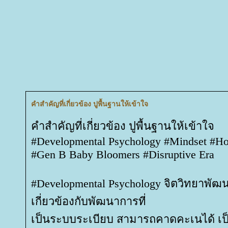
คำสำคัญที่เกี่ยวข้อง ปูพื้นฐานให้เข้าใจ
คำสำคัญที่เกี่ยวข้อง ปูพื้นฐานให้เข้าใจ
#Developmental Psychology #Mindset #H
#Gen B Baby Bloomers #Disruptive Era
#Developmental Psychology จิตวิทยาพัฒน
เกี่ยวข้องกับพัฒนาการที่
เป็นระบบระเบียบ สามารถคาดคะเนได้ เป