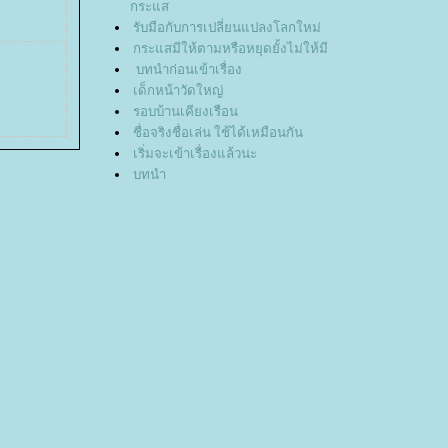
กระแส
รับมือกับการเปลี่ยนแปลงโลกใหม่
กระแสมีให้ตามหรือหยุดยั้งไม่ให้มี
บทนำก่อนเข้าเรื่อง
เด็กหน้าวัดใหญ่
รอบบ้านเคียงเรือน
ชื่อจริงชื่อเล่น ใช้ได้เหมือนกัน
เริ่มจะเข้าเรื่องแล้วนะ
บทนำ