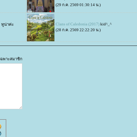
(29 ก.ค. 2569 01:30:14 น.)
Clans of Caledonia (2017)
kid^_^
♥
ทูน่าค่ะ
(28 ก.ค. 2569 22:22:20 น.)
ด้เฉพาะสมาชิก