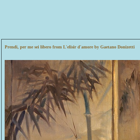
Prendi, per me sei libero from L'elisir d'amore by Gaetano Donizetti