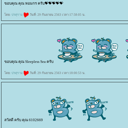
ขอบคุณ คุณ หอมกร ครับ💝💝💝💝💝
ดย:
ปรศุราม
วันที่: 29 กันยายน 2563 เวลา:17:58:05 น.
ขอบคุณ คุณ Sleepless Sea ครับ
ดย:
ปรศุราม
วันที่: 29 กันยายน 2563 เวลา:18:00:53 น.
สวัสดี ครับ คุณ 6102669