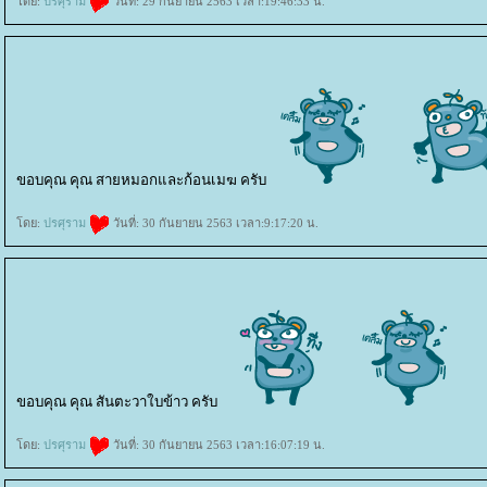
ดย:
ปรศุราม
วันที่: 29 กันยายน 2563 เวลา:19:46:33 น.
ขอบคุณ คุณ สายหมอกและก้อนเมฆ ครับ
ดย:
ปรศุราม
วันที่: 30 กันยายน 2563 เวลา:9:17:20 น.
ขอบคุณ คุณ สันตะวาใบข้าว ครับ
ดย:
ปรศุราม
วันที่: 30 กันยายน 2563 เวลา:16:07:19 น.