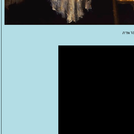
ภาพ Vir