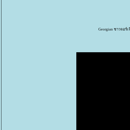
Georgian ชาวจอร์เ