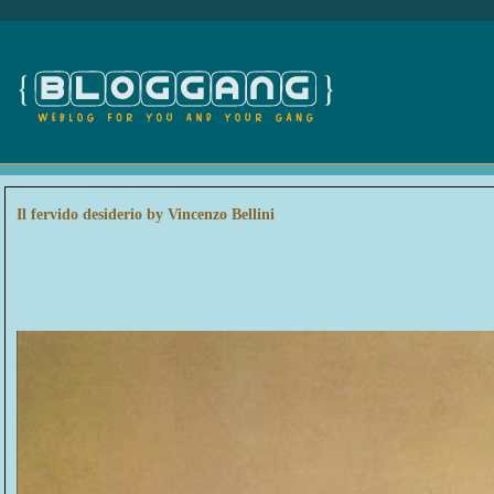
Il fervido desiderio by Vincenzo Bellini