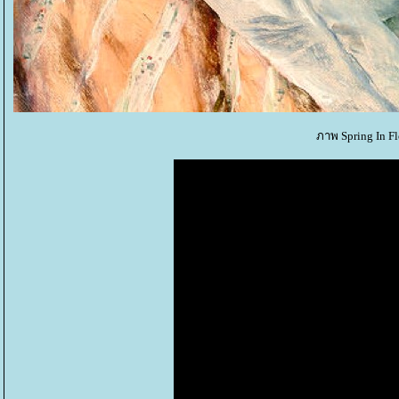
ภาพ Spring In Fl