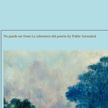
No puede ser from La tabernera del puerto by Pablo Sorozabal