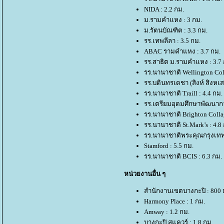
NIDA : 2.2 กม.
ม.รามคำแหง : 3 กม.
ม.รัตนบัณฑิต : 3.3 กม.
รร.เทพลีลา : 3.5 กม.
ABAC รามคำแหง : 3.7 กม.
รร.สาธิต ม.รามคำแหง : 3.7 
รร.นานาชาติ Wellington Coll
รร.บดินทรเดชา (สิงห์ สิงหเสน
รร.นานาชาติ Traill : 4.4 กม.
รร.เตรียมอุดมศึกษาพัฒนากา
รร.นานาชาติ Brighton Collag
รร.นานาชาติ St.Mark’s : 4.8
รร.นานาชาติพระคุณกรุงเทพ 
Stamford : 5.5 กม.
รร.นานาชาติ BCIS : 6.3 กม.
หน่วยงานอื่น ๆ
สำนักงานเขตบางกะปิ : 800 
Harmony Place : 1 กม.
Amway : 1.2 กม.
บางกะปิ สแควร์ : 1.8 กม.