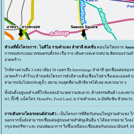
ทำเลที่ตั้งโครงการ :
ไอดีโอ รามคำแหง ลำสาลี สเตชั่น
คอนโดใหม่จาก
Anan
การขนส่งระบบมวลชนครบทั้งรถ-เรือ-ราง เดินทางสะดวกสบาย ติดถนนรามคำแหง
ลาดพร้าว
กล้ทางด่วนถึง 3 แห่ง เพียง 50 เมตร ถึง Interchange ลำสาลี จุดเชื่อมต่อของร
(ลาดพร้าว-สำโรง) ด้านหลังโครงการยังมีทางเดินเชื่อมไปท่าเรือเดอะมอลล์ บ
สามารถนั่งไปลงประตูน้ำ, สยาม จนสุดที่ผ่านฟ้าลีลาสได้เลย สะดวกมาก ๆ
ทั้งยังตั้งอยู่บนทำเลที่ใกล้แหล่งอำนวยความสะดวก, ห้างสรรพสินค้า และสถาน
นา, บิ๊กซี, แม็คโคร, HomePro, Food Land, ม.รามคำแหง, ม.อัสสัมชัน หัวหม
การเดินทางโดยรถยนต์ส่วนตัว :
เป็นโครงการที่ติดกับถนนใหญ่รามคำแหง ใก
นอกจากนั้นยังสามารถเชื่อมต่อสู่ถนนสายสำคัญเส้นอื่น ๆ ได้หลากหลาย วิ่งลง
กรุงเทพกรีฑา และ ถนนพัฒนาการ วิ่งขึ้นเหนือจะเชื่อมต่อกับถนนนวมินทร์,