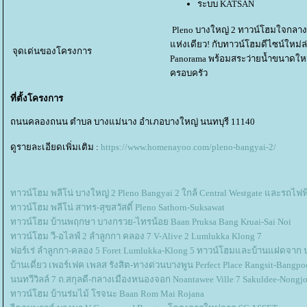
ระบบ KATSAN
Pleno บางใหญ่ 2 ทาวน์โฮมใจกลางธร
ห่งเดียว! กับทาวน์โฮมดีไซน์ใหม่ล
จุดเด่นของโครงการ
Panorama พร้อมสระว่ายน้ำขนาดใหญ่
ครอบครัว
ที่ตั้งโครงการ
ถนนคลองถนน ตำบล บางแม่นาง อำเภอบางใหญ่ นนทบุรี 11140
ดูรายละเอียดเพิ่มเติม :
https://www.homenayoo.com/pleno-bangyai-2/
ทาวน์โฮม พลีโน่ บางใหญ่ 2 Pleno Bangyai 2 ใกล้ Central Westgate และรถไฟฟ
ทาวน์โฮม พลีโน่ สาทร-สุขสวัสดิ์ Pleno Sathorn-Suksawat
ทาวน์โฮม บ้านพฤกษา บางกรวย-ไทรน้อย Baan Pruksa Bang Kruai-Sai Noi
ทาวน์โฮม วี-อไลฟ์ 2 ลำลูกกา คลอง 7 V-Alive 2 Lumlukka Klong 7
ฟอร์เร่ ลำลูกกา-คลอง 5 Foret Lumlukka-Klong 5 ทาวน์โฮมและบ้านแฝดจาก ปร
บ้านเดี่ยว เพอร์เฟค เพลส รังสิต-ทางด่วนบางพูน Perfect Place Rangsit-Bangp
นนทวีวิลล์ 7 ถ.สกุลดี-กลางเมืองหนองจอก Noantawee Ville 7 Sakuldee-Nongj
ทาวน์โฮม บ้านร่มไม้ โรจนะ Baan Rom Mai Rojana