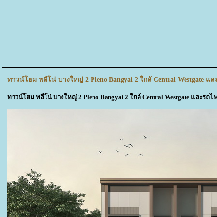
ทาวน์โฮม พลีโน่ บางใหญ่ 2 Pleno Bangyai 2 ใกล้ Central Westgate แล
ทาวน์โฮม พลีโน่ บางใหญ่ 2 Pleno Bangyai 2 ใกล้ Central Westgate และรถไฟ