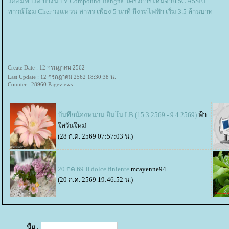
วีคอมพาวด์ บางนา V Compound Bangna โครงการใหม่จาก SC ASSET
ทาวน์โฮม Cher วงแหวน-สาทร เพียง 5 นาที ถึงรถไฟฟ้า เริ่ม 3.5 ล้านบาท
Create Date : 12 กรกฎาคม 2562
Last Update : 12 กรกฎาคม 2562 18:30:38 น.
Counter : 28960 Pageviews.
บันทึกน้องหนาม ยิมโน LB (15.3.2569 - 9.4.2569)
ฟ้า
สวันใหม่
(28 ก.ค. 2569 07:57:03 น.)
20 กค 69 II dolce finiente
mcayenne94
(20 ก.ค. 2569 19:46:52 น.)
ชื่อ :