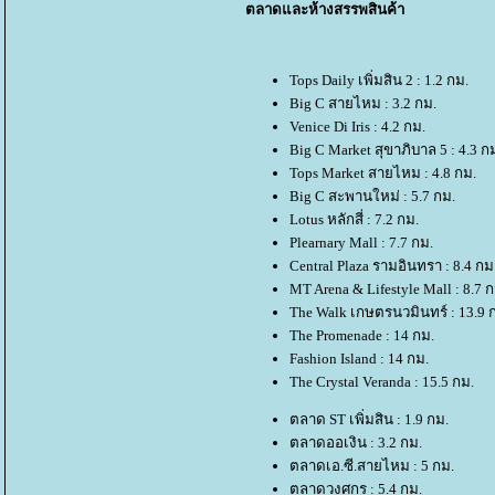
ตลาดและห้างสรรพสินค้า
Tops Daily เพิ่มสิน 2 : 1.2 กม.
Big C สายไหม : 3.2 กม.
Venice Di Iris : 4.2 กม.
Big C Market สุขาภิบาล 5 : 4.3 ก
Tops Market สายไหม : 4.8 กม.
Big C สะพานใหม่ : 5.7 กม.
Lotus หลักสี่ : 7.2 กม.
Plearnary Mall : 7.7 กม.
Central Plaza รามอินทรา : 8.4 กม
MT Arena & Lifestyle Mall : 8.7 ก
The Walk เกษตรนวมินทร์ : 13.9 
The Promenade : 14 กม.
Fashion Island : 14 กม.
The Crystal Veranda : 15.5 กม.
ตลาด ST เพิ่มสิน : 1.9 กม.
ตลาดออเงิน : 3.2 กม.
ตลาดเอ.ซี.สายไหม : 5 กม.
ตลาดวงศกร : 5.4 กม.