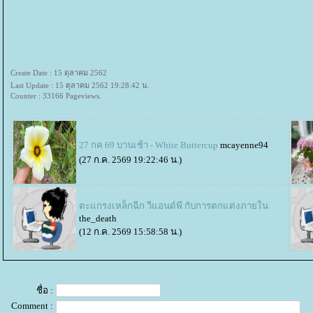
Create Date : 15 ตุลาคม 2562
Last Update : 15 ตุลาคม 2562 19:28:42 น.
Counter : 33166 Pageviews.
27 กค 69 บานเช้า - White Buttercup
mcayenne94
(27 ก.ค. 2569 19:22:46 น.)
ตะแกรงเหล็กฉีก วีแอนด์พี กับการตกแต่งภายใน
the_death
(12 ก.ค. 2569 15:58:58 น.)
ชื่อ :
Comment :