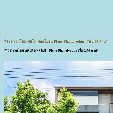
รีวิว ทาวน์โฮม พลีโน่ พหลโยธิน Pleno Phaholyothin เริ่ม 2.79 ล้าน*
รีวิว ทาวน์โฮม พลีโน่ พหลโยธิน Pleno Phaholyothin เริ่ม 2.79 ล้าน*