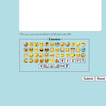
*ใช้ code html ตกแต่งข้อความได้เฉพาะสมาชิก
+
Emotion
+