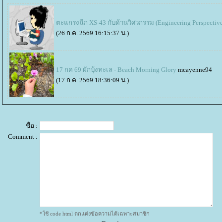
ตะแกรงฉีก XS-43 กับด้านวิศวกรรม (Engineering Perspectiv
(26 ก.ค. 2569 16:15:37 น.)
17 กค 69 ผักบุ้งทะเล - Beach Morning Glory
mcayenne94
(17 ก.ค. 2569 18:36:09 น.)
ชื่อ :
Comment :
*ใช้ code html ตกแต่งข้อความได้เฉพาะสมาชิก