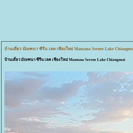
บ้านเดี่ยว มัณฑนา ซีรีน เลค เชียงใหม่ Mantana Serene Lake Chiangma
บ้านเดี่ยว มัณฑนา ซีรีน เลค เชียงใหม่ Mantana Serene Lake Chiangmai