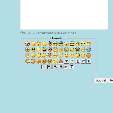
*ใช้ code html ตกแต่งข้อความได้เฉพาะสมาชิก
+
Emotion
+