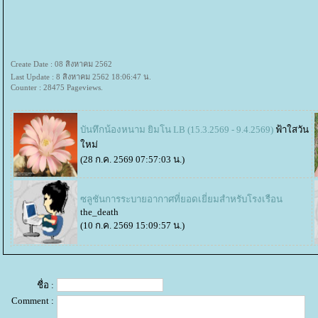
Create Date : 08 สิงหาคม 2562
Last Update : 8 สิงหาคม 2562 18:06:47 น.
Counter : 28475 Pageviews.
บันทึกน้องหนาม ยิมโน LB (15.3.2569 - 9.4.2569)
ฟ้าใสวัน
หม่
(28 ก.ค. 2569 07:57:03 น.)
ซลูชันการระบายอากาศที่ยอดเยี่ยมสำหรับโรงเรือน
the_death
(10 ก.ค. 2569 15:09:57 น.)
ชื่อ :
Comment :