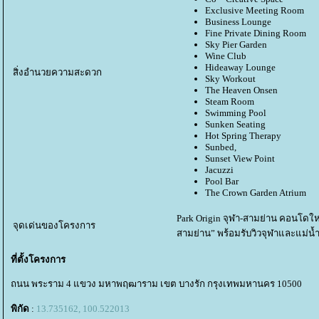
Exclusive Meeting Room
Business Lounge
Fine Private Dining Room
Sky Pier Garden
Wine Club
Hideaway Lounge
สิ่งอำนวยความสะดวก
Sky Workout
The Heaven Onsen
Steam Room
Swimming Pool
Sunken Seating
Hot Spring Therapy
Sunbed,
Sunset View Point
Jacuzzi
Pool Bar
The Crown Garden Atrium
Park Origin จุฬา-สามย่าน คอนโดใหม
จุดเด่นของโครงการ
สามย่าน” พร้อมรับวิวจุฬาและแม่น
ที่ตั้งโครงการ
ถนน พระราม 4 แขวง มหาพฤฒาราม เขต บางรัก กรุงเทพมหานคร 10500
พิกัด
:
13.735162, 100.522013