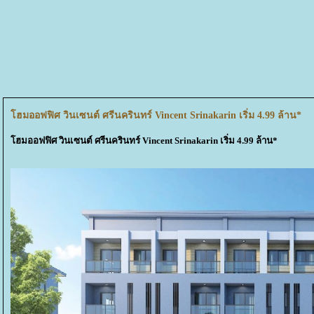
ฮมออฟฟิศ วินเซนต์ ศรีนครินทร์ Vincent Srinakarin เริ่ม 4.99 ล้าน*
ฮมออฟฟิศ วินเซนต์ ศรีนครินทร์ Vincent Srinakarin เริ่ม 4.99 ล้าน*