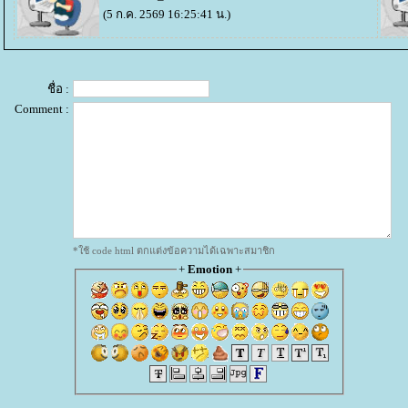
(5 ก.ค. 2569 16:25:41 น.)
ชื่อ :
Comment :
*ใช้ code html ตกแต่งข้อความได้เฉพาะสมาชิก
+
Emotion
+