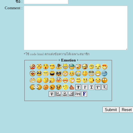
ชื่อ :
Comment :
*ใช้ code html ตกแต่งข้อความได้เฉพาะสมาชิก
+
Emotion
+