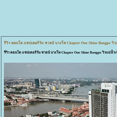
รีวิว คอนโด แชปเตอร์วัน ชายน์ บางโพ Chapter One Shine Bangpo วิวแม
รีวิว คอนโด แชปเตอร์วัน ชายน์ บางโพ Chapter One Shine Bangpo วิวแม่น้ำ