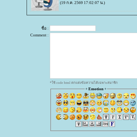
(19 ก.ค. 2569 17:02:07 น.)
ชื่อ :
Comment :
*ใช้ code html ตกแต่งข้อความได้เฉพาะสมาชิก
+
Emotion
+