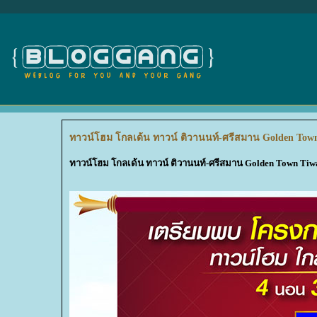
ทาวน์โฮม โกลเด้น ทาวน์ ติวานนท์-ศรีสมาน Golden Tow
ทาวน์โฮม โกลเด้น ทาวน์ ติวานนท์-ศรีสมาน Golden Town Ti