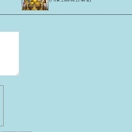
(7 ก.ค. 2569 09:21:48 น.)