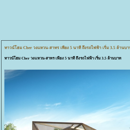
ทาวน์โฮม Cher วงแหวน-สาทร เพียง 5 นาที ถึงรถไฟฟ้า เริ่ม 3.5 ล้านบา
ทาวน์โฮม Cher วงแหวน-สาทร เพียง 5 นาที ถึงรถไฟฟ้า เริ่ม 3.5 ล้านบาท