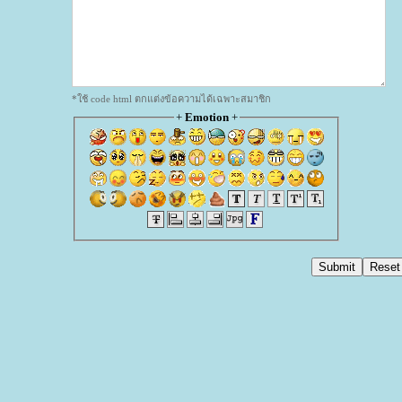
*ใช้ code html ตกแต่งข้อความได้เฉพาะสมาชิก
+
Emotion
+