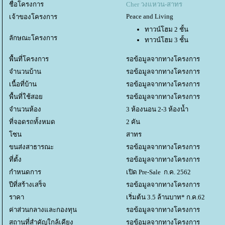
ชื่อโครงการ
Cher วงแหวน-สาทร
Peace and Living
เจ้าของโครงการ
ทาวน์โฮม 2 ชั้น
ลักษณะโครงการ
ทาวน์โฮม 3 ชั้น
พื้นที่โครงการ
รอข้อมูลจากทางโครงการ
จำนวนบ้าน
รอข้อมูลจากทางโครงการ
เนื้อที่บ้าน
รอข้อมูลจากทางโครงการ
พื้นที่ใช้สอ
รอข้อมูลจากทางโครงการ
จำนวนห้อง
3 ห้องนอน 2-3 ห้องน้ำ
ที่จอดรถทั้งหมด
2 คัน
ซน
สาทร
ขนส่งสาธารณะ
รอข้อมูลจากทางโครงการ
ที่ตั้ง
รอข้อมูลจากทางโครงการ
กำหนดการ
เปิด Pre-Sale ก.ค. 2562
ปีที่สร้างเสร็จ
รอข้อมูลจากทางโครงการ
ราคา
เริ่มต้น 3.5 ล้านบาท* ก.ค.62
ค่าส่วนกลางและกองทุน
รอข้อมูลจากทางโครงการ
สถานที่สำคัญใกล้เคียง
รอข้อมูลจากทางโครงการ