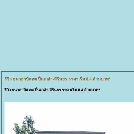
รีวิว ธนาฮาบิแทต ปิ่นเกล้า-สิรินธร ราคาเริ่ม 8.4 ล้านบาท*
รีวิว ธนาฮาบิแทต ปิ่นเกล้า-สิรินธร ราคาเริ่ม 8.4 ล้านบาท*