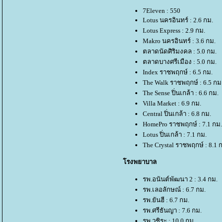
7Eleven : 550
Lotus นครอินทร์ : 2.6 กม.
Lotus Express : 2.9 กม.
Makro นครอินทร์ : 3.6 กม.
ตลาดนัดศิริมงคล : 5.0 กม.
ตลาดบางศรีเมือง : 5.0 กม.
Index ราชพฤกษ์ : 6.5 กม.
The Walk ราชพฤกษ์ : 6.5 กม
The Sense ปิ่นเกล้า : 6.6 กม.
Villa Market : 6.9 กม.
Central ปิ่นเกล้า : 6.8 กม.
HomePro ราชพฤกษ์ : 7.1 กม.
Lotus ปิ่นเกล้า : 7.1 กม.
The Crystal ราชพฤกษ์ : 8.1 
รงพยาบาล
รพ.อนันต์พัฒนา 2 : 3.4 กม.
รพ.เลอลักษณ์ : 6.7 กม.
รพ.ยันฮี : 6.7 กม.
รพ.ศรีธันญา : 7.6 กม.
รพ.วชิระ : 10.0 กม.