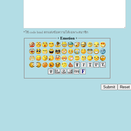
*ใช้ code html ตกแต่งข้อความได้เฉพาะสมาชิก
+
Emotion
+