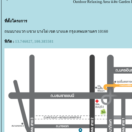
Outdoor Relaxing Area และ Garden 
ที่ตั้งโครงการ
ถนนบางแวก แขวง บางไผ่ เขต บางแค กรุงเทพมหานคร 10160
พิกัด :
13.746027, 100.385581