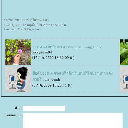
Create Date : 12 พฤศจิกายน 2562
Last Update : 12 พฤศจิกายน 2562 17:54:57 น.
Counter : 31263 Pageviews.
17 กค 69 ผักบุ้งทะเล - Beach Morning Glory
mcayenne94
(17 ก.ค. 2569 18:36:09 น.)
ข้อดีของตะแกรงเหล็กฉีก วีแอนด์พี กับงานตกแต่ง
ภายใน
the_death
(5 ก.ค. 2569 16:25:41 น.)
ชื่อ :
Comment :