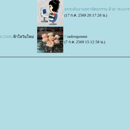
กระดับงานสถาปัตยกรรม ด้วย "ตะแกรงเ
(17 ก.ค. 2569 20:17:26 น.)
P
radiergummi
/6/2569)
ฟ้าใสวันใหม่
(7 ก.ค. 2569 15:12:58 น.)