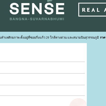
ทำเลศักยภาพ ตั้งอยู่ที่ซอยกิ่งแก้ว 29 ใกล้ทางด่วน และสนามบินสุวรรณภูมิ
ราคา