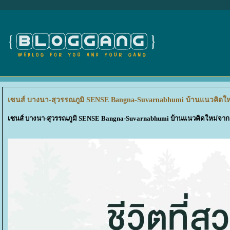
เซนส์ บางนา-สุวรรณภูมิ SENSE Bangna-Suvarnabhumi บ้านแนวคิด
เซนส์ บางนา-สุวรรณภูมิ SENSE Bangna-Suvarnabhumi บ้านแนวคิดใหม่จ