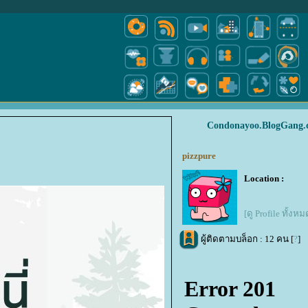
Condonayoo.BlogGang.
pizzpure
Location :
[ดู Profile ทั้งหม
ผู้ติดตามบล็อก : 12 คน [
?
]