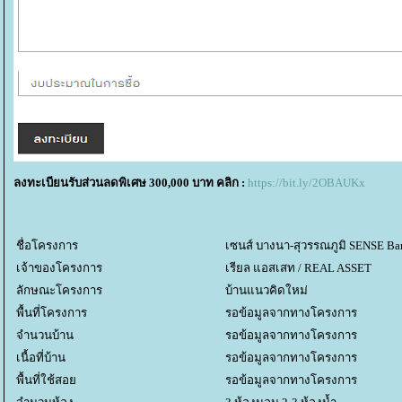
ลงทะเบียนรับส่วนลดพิเศษ 300,000 บาท คลิก :
https://bit.ly/2OBAUKx
ชื่อโครงการ
เซนส์ บางนา-สุวรรณภูมิ SENSE Ba
เจ้าของโครงการ
เรียล แอสเสท / REAL ASSET
ลักษณะโครงการ
บ้านแนวคิดใหม่
พื้นที่โครงการ
รอข้อมูลจากทางโครงการ
จำนวนบ้าน
รอข้อมูลจากทางโครงการ
เนื้อที่บ้าน
รอข้อมูลจากทางโครงการ
พื้นที่ใช้สอ
รอข้อมูลจากทางโครงการ