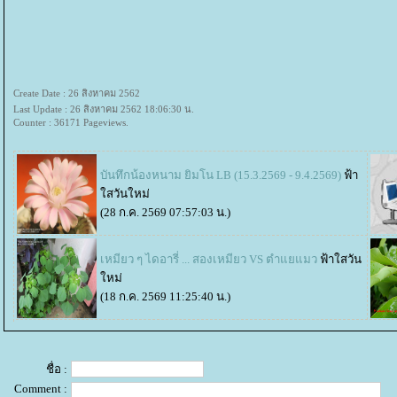
Create Date : 26 สิงหาคม 2562
Last Update : 26 สิงหาคม 2562 18:06:30 น.
Counter : 36171 Pageviews.
บันทึกน้องหนาม ยิมโน LB (15.3.2569 - 9.4.2569)
ฟ้า
สวันใหม่
(28 ก.ค. 2569 07:57:03 น.)
เหมียว ๆ ไดอารี่ ... สองเหมียว VS ตำแยแมว
ฟ้าใสวัน
หม่
(18 ก.ค. 2569 11:25:40 น.)
ชื่อ :
Comment :