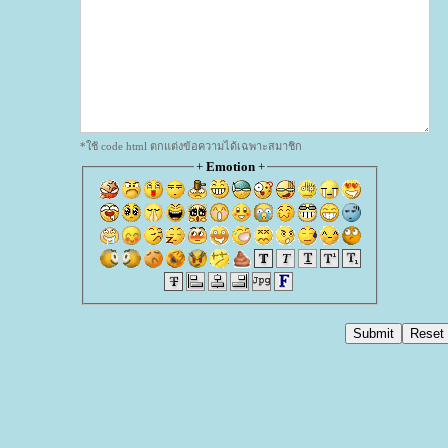
*ใช้ code html ตกแต่งข้อความได้เฉพาะสมาชิก
+
Emotion
+