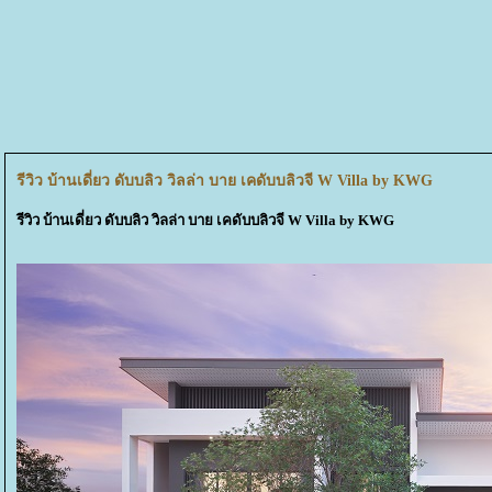
รีวิว บ้านเดี่ยว ดับบลิว วิลล่า บาย เคดับบลิวจี W Villa by KWG
รีวิว บ้านเดี่ยว ดับบลิว วิลล่า บาย เคดับบลิวจี W Villa by KWG