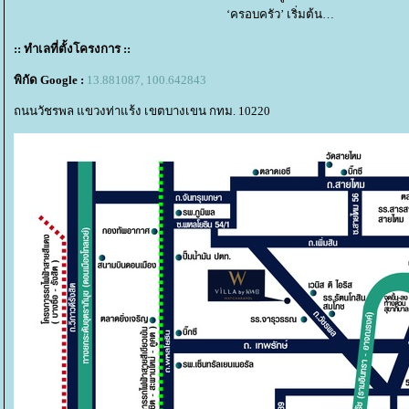
‘ครอบครัว’ เริ่มต้น
:: ทำเลที่ตั้งโครงการ ::
พิกัด Google :
13.881087, 100.642843
ถนนวัชรพล แขวงท่าแร้ง เขตบางเขน กทม. 10220