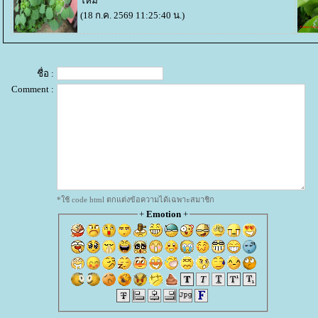
หม่
(18 ก.ค. 2569 11:25:40 น.)
ชื่อ :
Comment :
*ใช้ code html ตกแต่งข้อความได้เฉพาะสมาชิก
+
Emotion
+