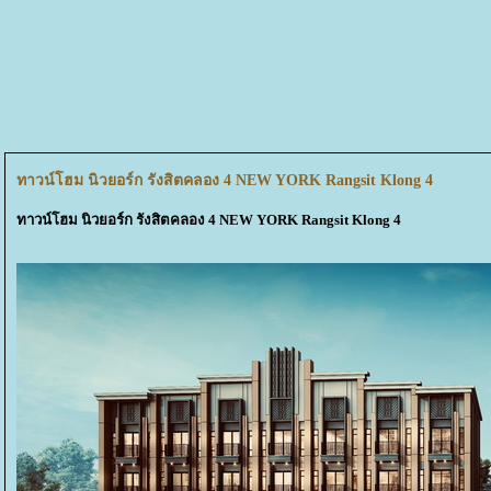
ทาวน์โฮม นิวยอร์ก รังสิตคลอง 4 NEW YORK Rangsit Klong 4
ทาวน์โฮม นิวยอร์ก รังสิตคลอง 4 NEW YORK Rangsit Klong 4