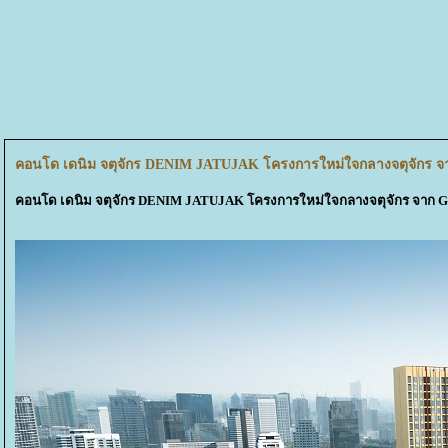
คอนโด เดนิม จตุจักร DENIM JATUJAK โครงการใหม่ใจกลางจตุจักร
คอนโด เดนิม จตุจักร DENIM JATUJAK โครงการใหม่ใจกลางจตุจักร จาก