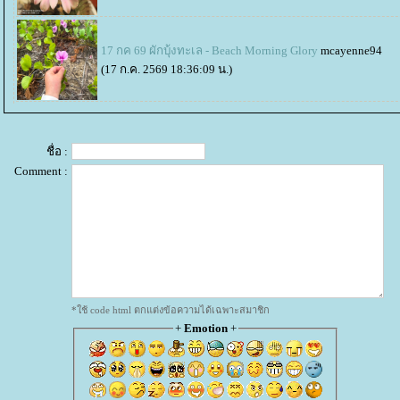
17 กค 69 ผักบุ้งทะเล - Beach Morning Glory
mcayenne94
(17 ก.ค. 2569 18:36:09 น.)
ชื่อ :
Comment :
*ใช้ code html ตกแต่งข้อความได้เฉพาะสมาชิก
+
Emotion
+