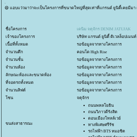
.
😄 แอบแว่วมาว่าจะเป็นโครงการที่ขนาดใหญ่ที่สุดเท่าที่แกรนด์ ยูนิตี้เคยมีม
ชื่อโครงการ
เดนิม จตุจักร DENIM JATUJAK
เจ้าของโครงการ
บริษัท แกรนด์ ยูนิตี้ ดิเวลล็อปเม
เนื้อที่ทั้งหมด
รอข้อมูลจากทางโครงการ
จำนวนตึก
คอนโด High Rise
จำนวนชั้น
รอข้อมูลจากทางโครงการ
จำนวนห้อง
รอข้อมูลจากทางโครงการ
ลักษณะห้องและขนาดห้อง
รอข้อมูลจากทางโครงการ
ที่จอดรถทั้งหมด
รอข้อมูลจากทางโครงการ
จำนวนลิฟต์
รอข้อมูลจากทางโครงการ
ซน
จตุจักร
ถนนพหลโยธิน
ถนนวิภาวดีรังสิต
ดอนเมืองโทลล์เวย์
ขนส่งสาธารณะ
ทางพิเศษศรีรัช
รถไฟฟ้า BTS หมอชิต