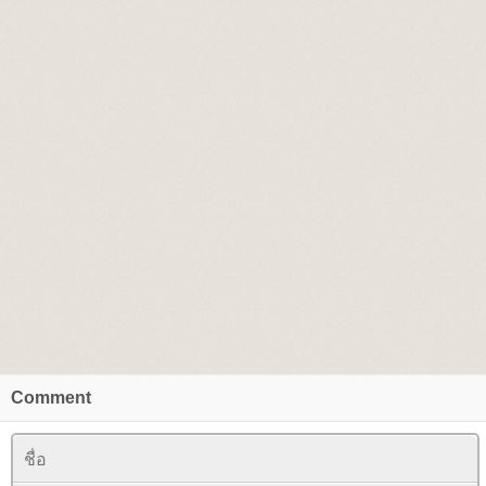
Comment