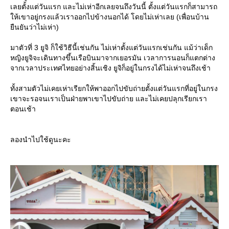
เลยตั้งแต่วันแรก และไม่เห่าอีกเลยจนถึงวันนี้ ตั้งแต่วันแรกก็สามารถ
ห้เขาอยู่กรงแล้วเราออกไปข้างนอกได้ โดยไม่เห่าเลย (เพื่อนบ้าน
ืนยันว่าไม่เห่า)
มาตัวที่ 3 ยูจิ ก็ใช้วิธีนี้เช่นกัน ไม่เห่าตั้งแต่วันแรกเช่นกัน แม้ว่าเด็ก
หญิงยูจิจะเดินทางขึ้นเรือบินมาจากเยอรมัน เวลาการนอนก็แตกต่าง
จากเวลาประเทศไทยอย่างสิ้นเชิง ยูจิก็อยู่ในกรงได้ไม่เห่าจนถึงเช้า
ทั้งสามตัวไม่เคยเห่าเรียกให้พาออกไปขับถ่ายตั้งแต่วันแรกที่อยู่ในกรง
เขาจะรอจนเราเป็นฝ่ายพาเขาไปขับถ่าย และไม่เคยปลุกเรียกเรา
ตอนเช้า
ลองนำไปใช้ดูนะคะ