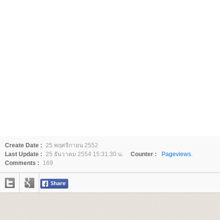
Create Date :
25 พฤศจิกายน 2552
Last Update :
25 ธันวาคม 2554 15:31:30 น.
Counter :
Pageviews.
Comments :
169