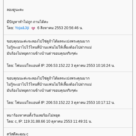
ลองดูนะคะ
มีปัญหาทำไม่ถูก ถามได้คะ
ดย:
Yoja&Jiji
6 สิงหาคม 2553 20:56:46 น.
ขอบคุณนะค่ะจะลองไปใช่ดูถ้าได้ผลจะเปงพระคุณมาก
ไม่รู้จะเอาไปไว้ไหนที่บ้านแฟนไม่ให้เลี้ยงต้องไปฝากแม่
มันร้องไม่หยุดกวนข้างบ้านด่าขอบคุณจริงๆค่ะ
ดย: โฟมแม่ใจแอนท์ IP: 206.53.152.22 3 ตุลาคม 2553 10:16:24 น.
ขอบคุณนะค่ะจะลองไปใช่ดูถ้าได้ผลจะเปงพระคุณมาก
ไม่รู้จะเอาไปไว้ไหนที่บ้านแฟนไม่ให้เลี้ยงต้องไปฝากแม่
มันร้องไม่หยุดกวนข้างบ้านด่าขอบคุณจริงๆค่ะ
ดย: โฟมแม่ใจแอนท์ IP: 206.53.152.22 3 ตุลาคม 2553 10:17:12 น.
หมาร้องหาคนทั้งวันเลยร้องไม่หยุด
ดย: c, IP: 119.31.88.66 10 ตุลาคม 2553 11:49:31 น.
สวัสดีคะคุณ c