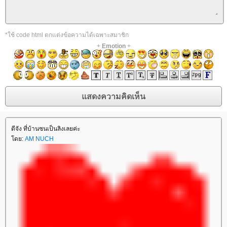
*ใช้ code html ตกแต่งข้อความได้เฉพาะสมาชิก
+
Emotion
+
ดีจัง ที่บ้านซนเป็นลิงเลยค่ะ
ดย:
AM NUCH