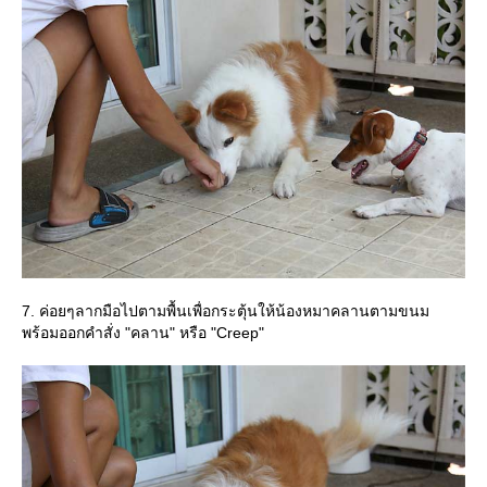
7. ค่อยๆลากมือไปตามพื้นเพื่อกระตุ้นให้น้องหมาคลานตามขนม
พร้อมออกคำสั่ง "คลาน" หรือ "Creep"