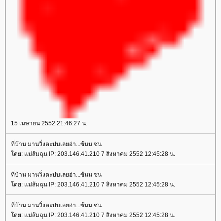
15 เมษายน 2552 21:46:27 น.
ที่บ้าน มานวิ่งตะปบเลยอ่า...ซ้นน ซน
ดย: แม่ส้มฉุน IP: 203.146.41.210 7 สิงหาคม 2552 12:45:28 น.
ที่บ้าน มานวิ่งตะปบเลยอ่า...ซ้นน ซน
ดย: แม่ส้มฉุน IP: 203.146.41.210 7 สิงหาคม 2552 12:45:28 น.
ที่บ้าน มานวิ่งตะปบเลยอ่า...ซ้นน ซน
ดย: แม่ส้มฉุน IP: 203.146.41.210 7 สิงหาคม 2552 12:45:28 น.