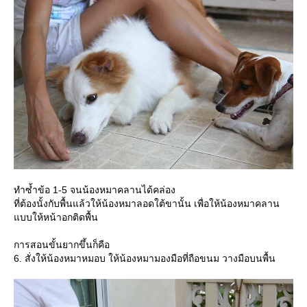
ทำซ้ำข้อ 1-5 จนน้องหมาคลานได้คล่อง
ที่ต้องนั้งกับพื้นแล้วให้น้องหมาลอดใต้ขานั้น เพื่อให้น้องหมาคลาน
บบให้หน้าอกติดพื้น
การสอนขั้นยากขึ้นก็คือ
6. สั่งให้น้องหมาหมอบ ให้น้องหมามองมือที่ถือขนม วางมือบนพื้น