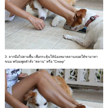
3. ลากมือไปตามพื้น เพื่อกระตุ้นให้น้องหมาคลานลอดใต้ขามาหา
ขนม พร้อมพูดคำสั่ง "คลาน" หรือ "Creep"