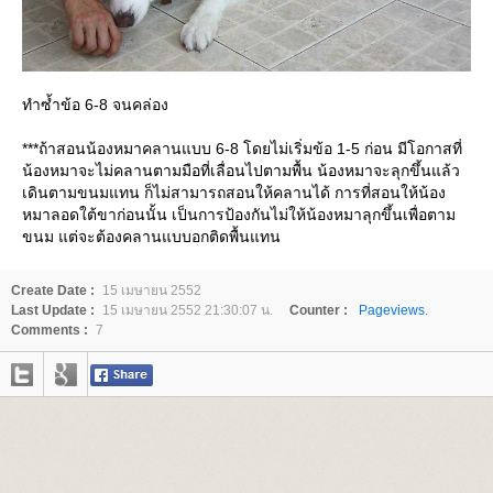
ทำซ้ำข้อ 6-8 จนคล่อง
***ถ้าสอนน้องหมาคลานแบบ 6-8 โดยไม่เริ่มข้อ 1-5 ก่อน มีโอกาสที่
น้องหมาจะไม่คลานตามมือที่เลื่อนไปตามพื้น น้องหมาจะลุกขึ้นแล้ว
เดินตามขนมแทน ก็ไม่สามารถสอนให้คลานได้ การที่สอนให้น้อง
หมาลอดใต้ขาก่อนนั้น เป็นการป้องกันไม่ให้น้องหมาลุกขึ้นเพื่อตาม
ขนม แต่จะต้องคลานแบบอกติดพื้นแทน
Create Date :
15 เมษายน 2552
Last Update :
15 เมษายน 2552 21:30:07 น.
Counter :
Pageviews.
Comments :
7