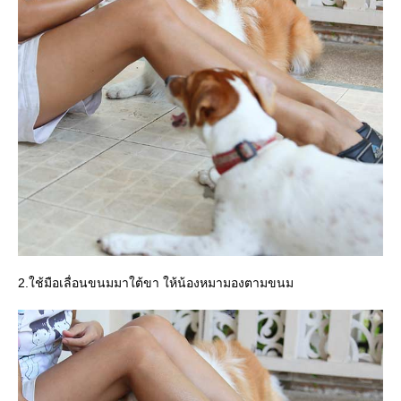
2.ใช้มือเลื่อนขนมมาใต้ขา ให้น้องหมามองตามขนม