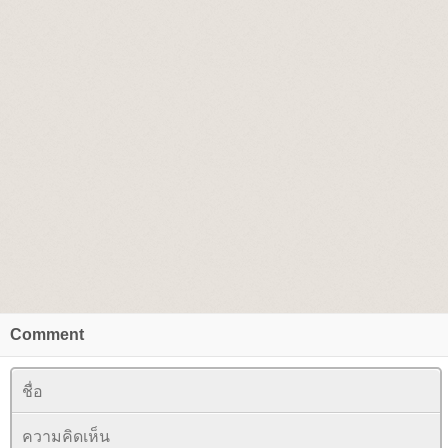
Comment