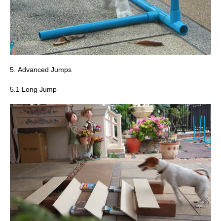
5. Advanced Jumps
5.1 Long Jump