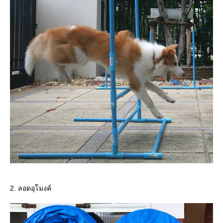
2. ลอดอุโมงค์