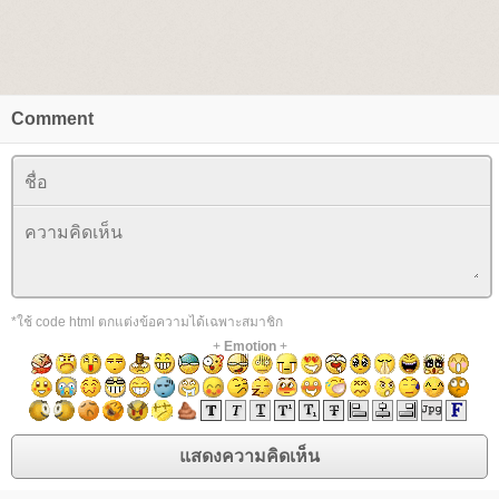
Comment
*ใช้ code html ตกแต่งข้อความได้เฉพาะสมาชิก
+
Emotion
+