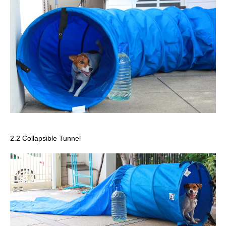
2.2 Collapsible Tunnel