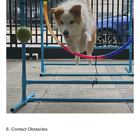
6. Contact Obstacles