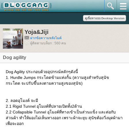
Yoja&Jiji
ฝากข้อความหลังไมค์
ผู้ติดตามบล็อก : 560 คน
Dog agility
Dog Agility ประกอบด้วยอุปกรณ์หลักๆดังนี้
1. Hurdle Jumps กระโดดข้ามแท่งกั้น (ความสูงสำหรับสุนัข
กระโดด จะปรับขึ้นลงตามความสูงของสุนัข)
2. ลอดอุโมงค์ จะมี
2.1 Rigid Tunnel อุโมงค์ที่ปลายเปิดทั้ง2ด้าน
2.2 Collapsible Tunnel อุโมงค์ที่ทางเข้าเป็นส่วนแข็ง และต่อกับ
ส่วนผ้า ทำให้มองไม่เห็นทางออก เพราะผ้าจะยุบ สุนัขต้องวิ่งมุดผ้ามา
เพื่อจะออก