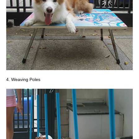
4. Weaving Poles