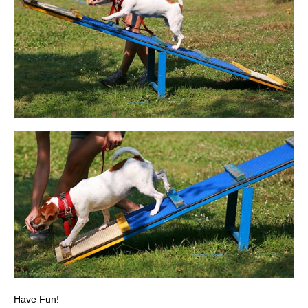
Have Fun!