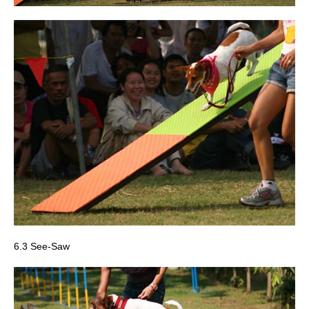
6.3 See-Saw