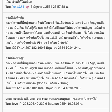
เถียง อ่านได้ในบล็อก
ดย:
Yoja&Jiji
5 มิถุนายน 2554 23:57:58 น.
สวัสดีค่ะพี่หญิง
ลองทำตามที่พี่หญิงบอกแล้วค่ะฝึกมา 5 วันแล้ววันละ 2 เวลา ชินแต่สัญญาณมือ
ค่ะ พอเป็นเสียงฟังไม่รู้เรื่องเลย แล้วถ้าไม่มีขนมก็ไม่ยอมทำตามสัญญาณมือด้ว
ค่ะ ขอถามอีกเรื่องค่ะ ทำไมพาออกไปนอกบ้านแล้วเค้าไม่อยากวิ่ง ไม่อยากเดิน
ด้วยเลยคะ พอพาเข้าห้องปุ๊บวิ่งเลย แต่เค้าจะวิ่งตามหลังไม่ก็เดินข้างๆ เราตลอด
เลยไม่เคยเดินนำหน้าค่ะ (ชิวาวา 3 เดือน 2 วันจ่ะ)
ดย: มีมี่ IP: 14.207.182.160 6 มิถุนายน 2554 10:04:24 น.
สวัสดีค่ะพี่หญิง
ลองทำตามที่พี่หญิงบอกแล้วค่ะฝึกมา 5 วันแล้ววันละ 2 เวลา ชินแต่สัญญาณมือ
ค่ะ พอเป็นเสียงฟังไม่รู้เรื่องเลย แล้วถ้าไม่มีขนมก็ไม่ยอมทำตามสัญญาณมือด้ว
ค่ะ ขอถามอีกเรื่องค่ะ ทำไมพาออกไปนอกบ้านแล้วเค้าไม่อยากวิ่ง ไม่อยากเดิน
ด้วยเลยคะ พอพาเข้าห้องปุ๊บวิ่งเลย แต่เค้าจะวิ่งตามหลังไม่ก็เดินข้างๆ เราตลอด
เลยไม่เคยเดินนำหน้าค่ะ (ชิวาวา 3 เดือน 2 วันจ่ะ)
ดย: มีมี่ IP: 14.207.182.160 6 มิถุนายน 2554 10:04:28 น.
จะพยายามค่ะ แล้วจะมารายงานผลนะคะขอบคุณมากๆเลยค่ะ (ปาดเหงื่อ)
ดย: love IP: 223.206.40.232 6 มิถุนายน 2554 10:05:05 น.