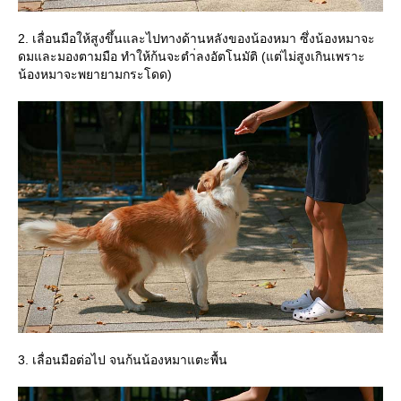
2. เลื่อนมือให้สูงขึ้นและไปทางด้านหลังของน้องหมา ซึ่งน้องหมาจะ
ดมและมองตามมือ ทำให้ก้นจะตำ่ลงอัตโนมัติ (แต่ไม่สูงเกินเพราะ
น้องหมาจะพยายามกระโดด)
3. เลื่อนมือต่อไป จนก้นน้องหมาแตะพื้น