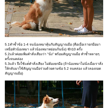
5.1ทำซ้ำข้อ 1-4 จนน้องหมาคุ้นกับสัญญาณมือ (คือเมื่อเรายกมือมา
เหนือหัวน้องหมา แล้วน้องหมาหย่อนก้นนั่ง) ซัก10 ครั้ง
5.2แล้วค่อยเพิ่มคำสั่งเสียงว่า "นั่ง" พร้อมสัญญาณมือ ทำซ้ำหลายๆ
ครั้งจนคล่อง
5.3แล้ว จึงใช้แต่่่คำสั่งเสียง ไม่ต้องยกมือ (ถ้าน้องหมาไม่นั่งเมื่อเราสั่ง
ห้กลับมาใช้สัญญาณมือร่วมด้วยตามข้อ 5.2 จนคล่อง แล้วลองถอด
สัญญาณมือ)