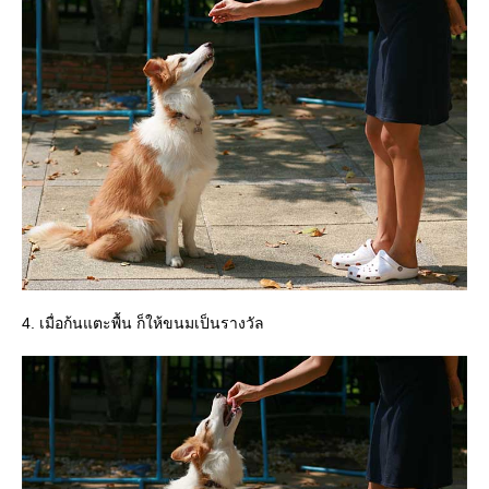
4. เมื่อก้นแตะพื้น ก็ให้ขนมเป็นรางวัล