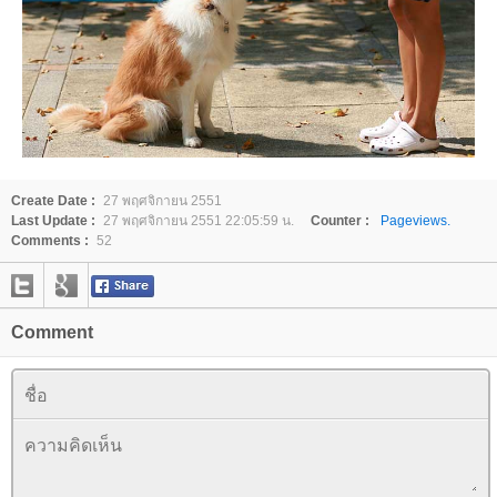
Create Date :
27 พฤศจิกายน 2551
Last Update :
27 พฤศจิกายน 2551 22:05:59 น.
Counter :
Pageviews.
Comments :
52
Comment